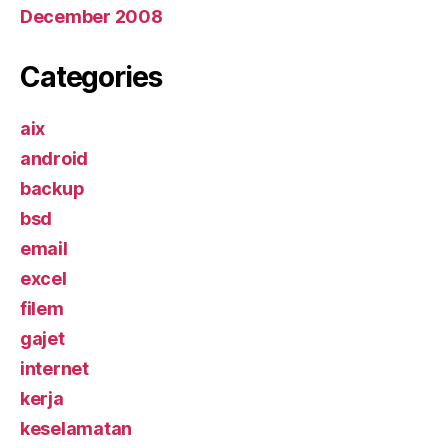
December 2008
Categories
aix
android
backup
bsd
email
excel
filem
gajet
internet
kerja
keselamatan