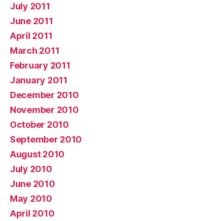
July 2011
June 2011
April 2011
March 2011
February 2011
January 2011
December 2010
November 2010
October 2010
September 2010
August 2010
July 2010
June 2010
May 2010
April 2010