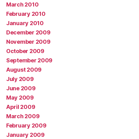
March 2010
February 2010
January 2010
December 2009
November 2009
October 2009
September 2009
August 2009
July 2009
June 2009
May 2009
April 2009
March 2009
February 2009
January 2009