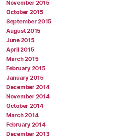
November 2015
October 2015
September 2015
August 2015
June 2015
April 2015
March 2015
February 2015
January 2015
December 2014
November 2014
October 2014
March 2014
February 2014
December 2013