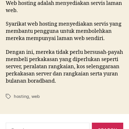
Web hosting adalah menyediakan servis laman
web.
Syarikat web hosting menyediakan servis yang
membantu pengguna untuk membolehkan
mereka mempunyai laman web sendiri.
Dengan ini, mereka tidak perlu bersusah-payah
membeli perkakasan yang diperlukan seperti
server, peralatan rangkaian, kos selenggaraan
perkakasan server dan rangkaian serta yuran
bulanan boradband.
hosting
,
web
Tags
Search