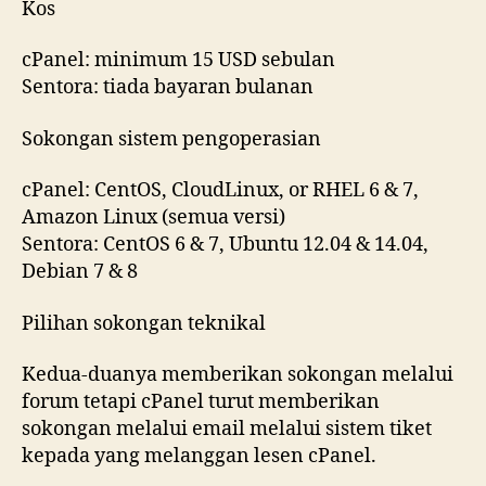
Kos
cPanel: minimum 15 USD sebulan
Sentora: tiada bayaran bulanan
Sokongan sistem pengoperasian
cPanel: CentOS, CloudLinux, or RHEL 6 & 7,
Amazon Linux (semua versi)
Sentora: CentOS 6 & 7, Ubuntu 12.04 & 14.04,
Debian 7 & 8
Pilihan sokongan teknikal
Kedua-duanya memberikan sokongan melalui
forum tetapi cPanel turut memberikan
sokongan melalui email melalui sistem tiket
kepada yang melanggan lesen cPanel.