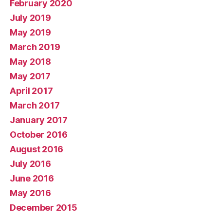
February 2020
July 2019
May 2019
March 2019
May 2018
May 2017
April 2017
March 2017
January 2017
October 2016
August 2016
July 2016
June 2016
May 2016
December 2015