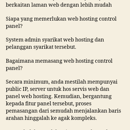
berkaitan laman web dengan lebih mudah
Siapa yang memerlukan web hosting control
panel?
System admin syarikat web hosting dan
pelanggan syarikat tersebut.
Bagaimana memasang web hosting control
panel?
Secara minimum, anda mestilah mempunyai
public IP, server untuk hos servis web dan
panel web hosting. Kemudian, bergantung
kepada fitur panel tersebut, proses
pemasangan dari semudah menjalankan baris
arahan hinggalah ke agak kompleks.