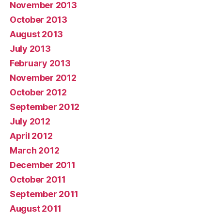
November 2013
October 2013
August 2013
July 2013
February 2013
November 2012
October 2012
September 2012
July 2012
April 2012
March 2012
December 2011
October 2011
September 2011
August 2011