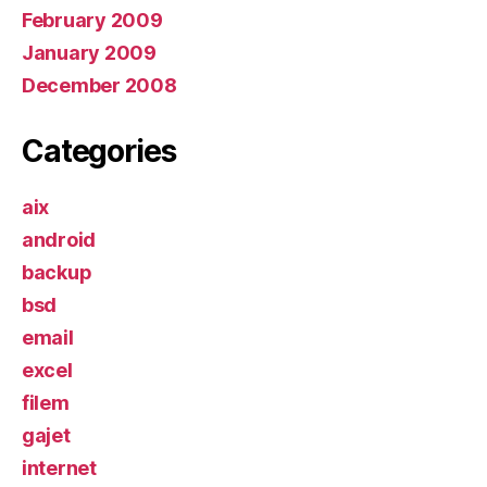
February 2009
January 2009
December 2008
Categories
aix
android
backup
bsd
email
excel
filem
gajet
internet