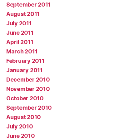
September 2011
August 2011
July 2011
June 2011
April 2011
March 2011
February 2011
January 2011
December 2010
November 2010
October 2010
September 2010
August 2010
July 2010
June 2010