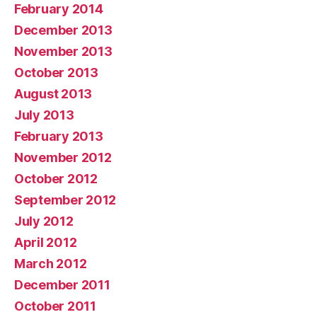
February 2014
December 2013
November 2013
October 2013
August 2013
July 2013
February 2013
November 2012
October 2012
September 2012
July 2012
April 2012
March 2012
December 2011
October 2011