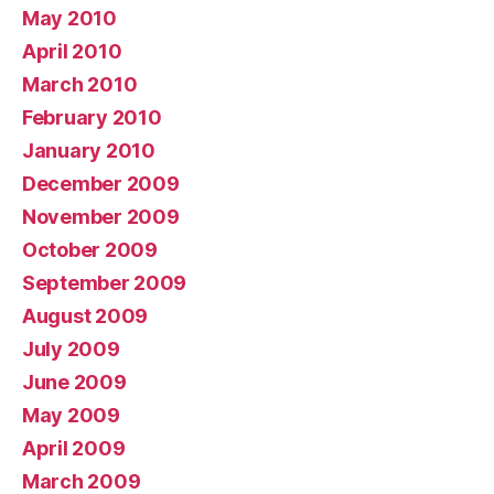
May 2010
April 2010
March 2010
February 2010
January 2010
December 2009
November 2009
October 2009
September 2009
August 2009
July 2009
June 2009
May 2009
April 2009
March 2009