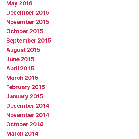
May 2016
December 2015
November 2015
October 2015
September 2015
August 2015
June 2015
April 2015
March 2015
February 2015
January 2015
December 2014
November 2014
October 2014
March 2014