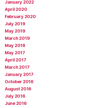
January 2022
April 2020
February 2020
July 2019
May 2019
March 2019
May 2018
May 2017
April 2017
March 2017
January 2017
October 2016
August 2016
July 2016
June 2016