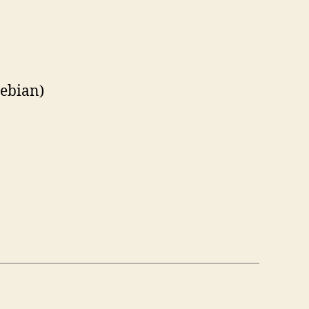
ebian)